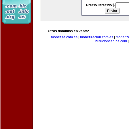
Precio Ofrecido $
Otros dominios en venta:
monetiza.com.es
|
monetizacion.com.es
|
monetiz
nutricioncanina.com
|