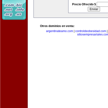
Precio Ofrecido $
Otros dominios en venta:
argentinateamo.com
|
controldeobesidad.com
sitiosempresariales.co