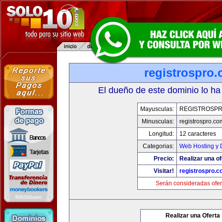
registrospro
El dueño de este dominio lo ha
Mayusculas:
REGISTROSP
Minusculas:
registrospro.co
Longitud:
12 caracteres
Categorias:
Web Hosting y 
Precio:
Realizar una of
Visitar!
registrospro.
Serán consideradas ofer
Realizar una Oferta